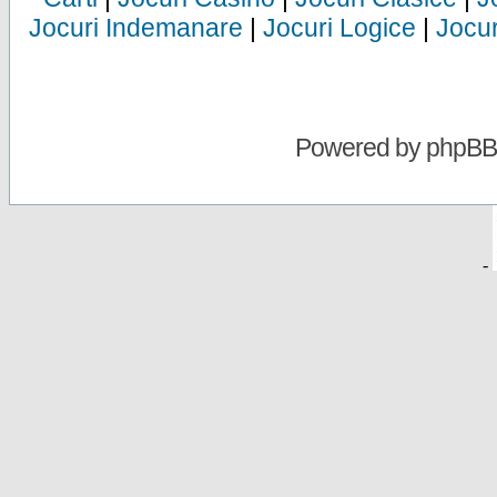
Jocuri Indemanare
|
Jocuri Logice
|
Jocur
Powered by
phpBB
-