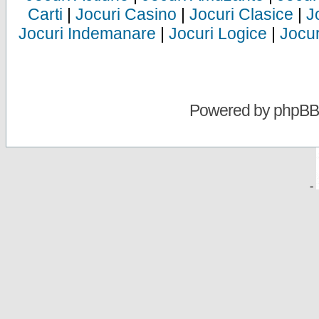
Carti
|
Jocuri Casino
|
Jocuri Clasice
|
J
Jocuri Indemanare
|
Jocuri Logice
|
Jocur
Powered by
phpBB
-