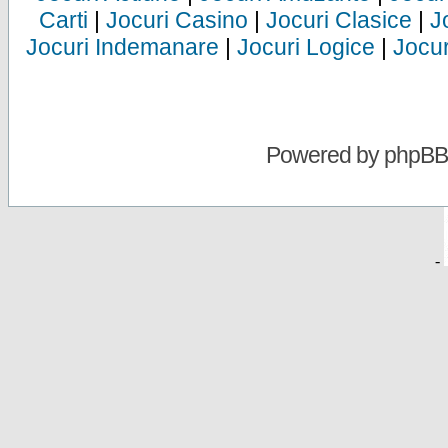
Carti
|
Jocuri Casino
|
Jocuri Clasice
|
J
Jocuri Indemanare
|
Jocuri Logice
|
Jocur
Powered by
phpBB
-