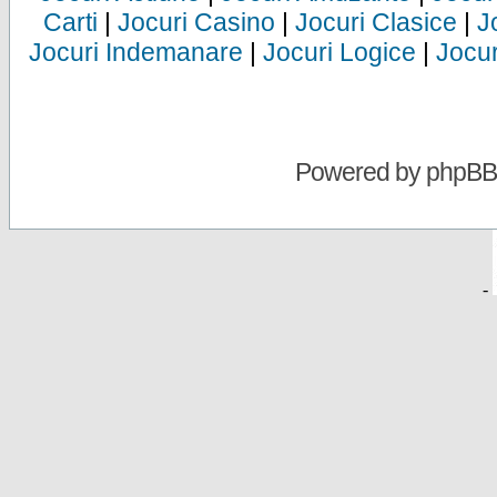
Carti
|
Jocuri Casino
|
Jocuri Clasice
|
J
Jocuri Indemanare
|
Jocuri Logice
|
Jocur
Powered by
phpBB
-