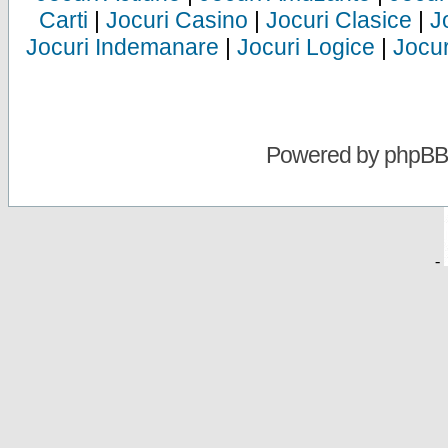
Carti
|
Jocuri Casino
|
Jocuri Clasice
|
J
Jocuri Indemanare
|
Jocuri Logice
|
Jocur
Powered by
phpBB
-