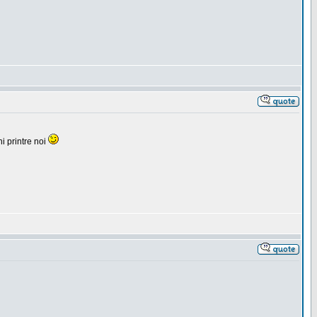
i printre noi