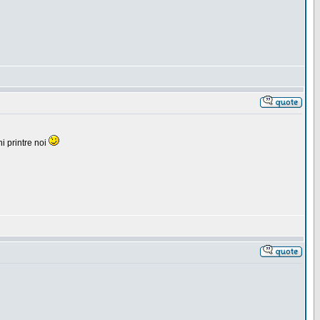
i printre noi