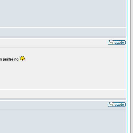
i printre noi