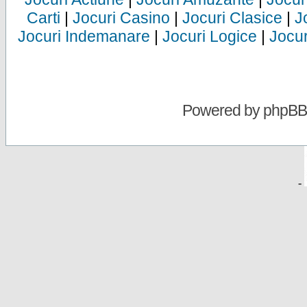
Carti
|
Jocuri Casino
|
Jocuri Clasice
|
J
Jocuri Indemanare
|
Jocuri Logice
|
Jocur
Powered by
phpBB
-