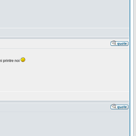
i printre noi