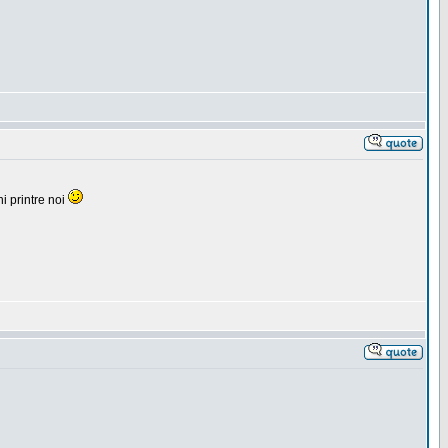
i printre noi