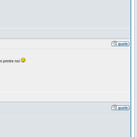
i printre noi