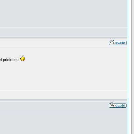
i printre noi