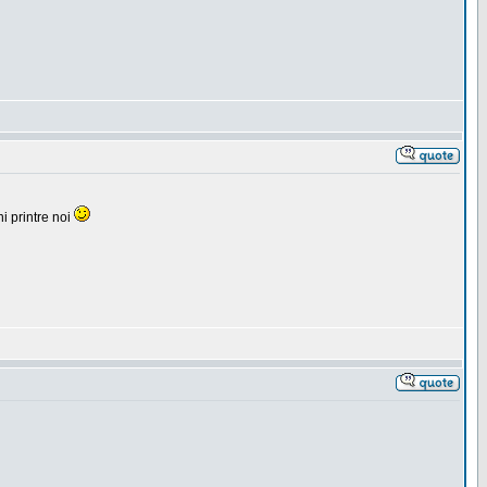
i printre noi